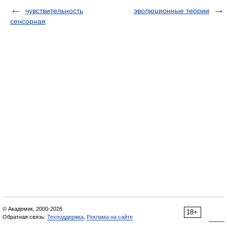
чувствительность
эволюционные теории
сенсорная
© Академик, 2000-2026
18+
Обратная связь:
Техподдержка
,
Реклама на сайте